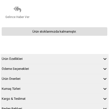
Gelince Haber Ver
Ürün stoklarımızda kalmamıştır.
Ürün Özellikleri
Ödeme Seçenekleri
Ürün Önerileri
Kumaş Türleri
Kargo & Teslimat
Beden Rehberi