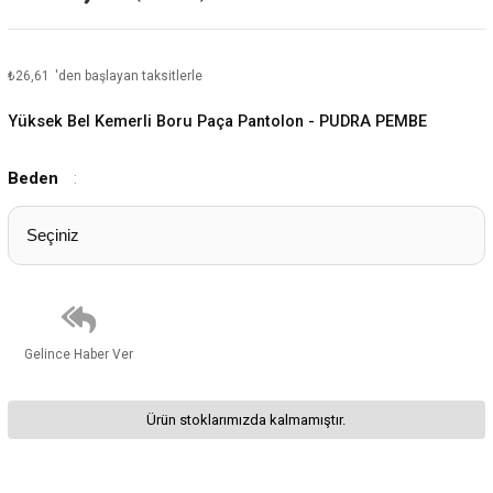
₺26,61
'den başlayan taksitlerle
Yüksek Bel Kemerli Boru Paça Pantolon - PUDRA PEMBE
Beden
:
Gelince Haber Ver
Ürün stoklarımızda kalmamıştır.