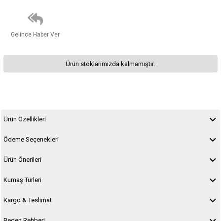
Gelince Haber Ver
Ürün stoklarımızda kalmamıştır.
Ürün Özellikleri
Ödeme Seçenekleri
Ürün Önerileri
Kumaş Türleri
Kargo & Teslimat
Beden Rehberi