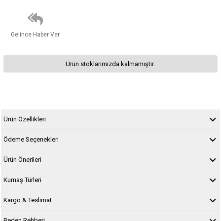
Gelince Haber Ver
Ürün stoklarımızda kalmamıştır.
Ürün Özellikleri
Ödeme Seçenekleri
Ürün Önerileri
Kumaş Türleri
Kargo & Teslimat
Beden Rehberi