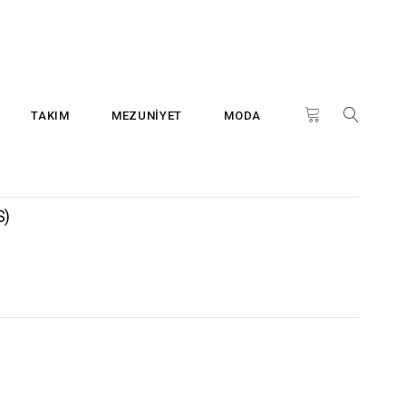
TAKIM
MEZUNİYET
MODA
S)