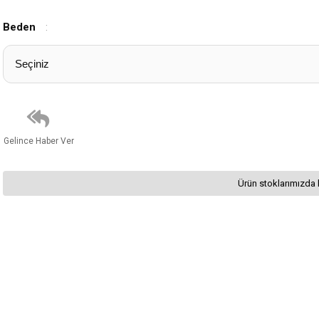
Beden
:
Gelince Haber Ver
Ürün stoklarımızda 