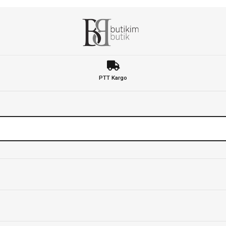
PTT Kargo