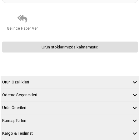
Gelince Haber Ver
Ürün stoklarımızda kalmamıştır.
Ürün Özellikleri
Ödeme Seçenekleri
Ürün Önerileri
Kumaş Türleri
Kargo & Teslimat