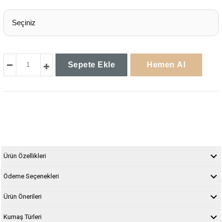
Ürün Özellikleri
Ödeme Seçenekleri
Ürün Önerileri
Kumaş Türleri