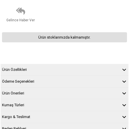
Gelince Haber Ver
Ürün stoklarımızda kalmamıştır.
Ürün Özellikleri
Ödeme Seçenekleri
Ürün Önerileri
Kumaş Türleri
Kargo & Teslimat
Beden Rehberi