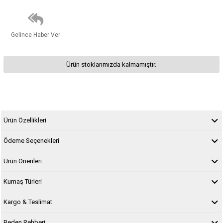
Gelince Haber Ver
Ürün stoklarımızda kalmamıştır.
Ürün Özellikleri
Ödeme Seçenekleri
Ürün Önerileri
Kumaş Türleri
Kargo & Teslimat
Beden Rehberi