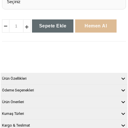
Ürün Özellikleri
Ödeme Seçenekleri
Ürün Önerileri
Kumaş Türleri
Kargo & Teslimat