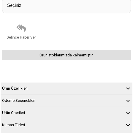
Gelince Haber Ver
Ürün stoklarımızda kalmamıştır.
Ürün Özellikleri
Ödeme Seçenekleri
Ürün Önerileri
Kumaş Türleri