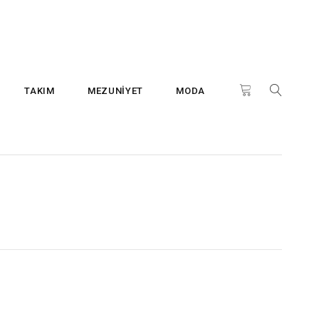
TAKIM
MEZUNİYET
MODA