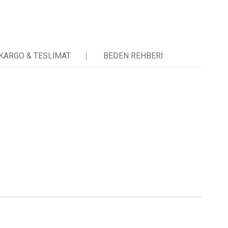
KARGO & TESLIMAT
BEDEN REHBERI