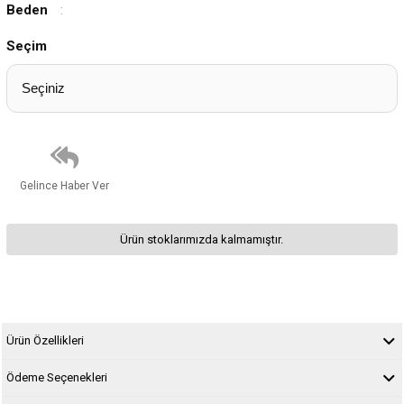
Beden
:
Seçim
Gelince Haber Ver
Ürün stoklarımızda kalmamıştır.
Ürün Özellikleri
Ödeme Seçenekleri