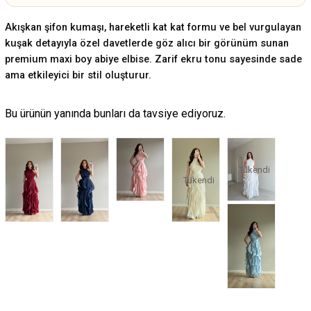
Akışkan şifon kumaşı, hareketli kat kat formu ve bel vurgulayan
kuşak detayıyla özel davetlerde göz alıcı bir görünüm sunan
premium maxi boy abiye elbise. Zarif ekru tonu sayesinde sade
ama etkileyici bir stil oluşturur.
Bu ürünün yanında bunları da tavsiye ediyoruz.
Tükendi
Tükendi