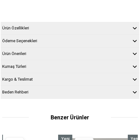
Ürün Özellikleri
Ödeme Seçenekleri
Ürün Önerileri
Kumaş Türleri
Kargo & Teslimat
Beden Rehberi
Benzer Ürünler
Yeni
Yeni