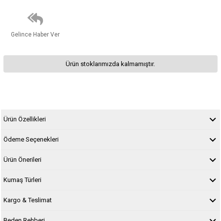
Gelince Haber Ver
Ürün stoklarımızda kalmamıştır.
Ürün Özellikleri
Ödeme Seçenekleri
Ürün Önerileri
Kumaş Türleri
Kargo & Teslimat
Beden Rehberi