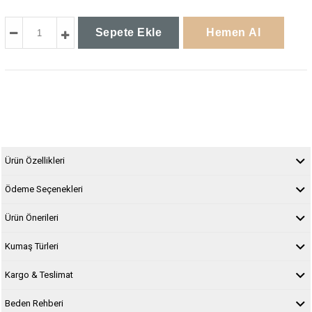
Ürün Özellikleri
Ödeme Seçenekleri
Ürün Önerileri
Kumaş Türleri
Kargo & Teslimat
Beden Rehberi