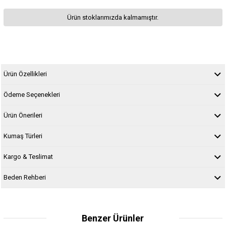
Ürün stoklarımızda kalmamıştır.
Ürün Özellikleri
Ödeme Seçenekleri
Ürün Önerileri
Kumaş Türleri
Kargo & Teslimat
Beden Rehberi
Benzer Ürünler