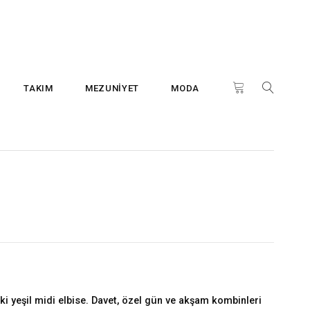
TAKIM
MEZUNİYET
MODA
ki yeşil midi elbise. Davet, özel gün ve akşam kombinleri