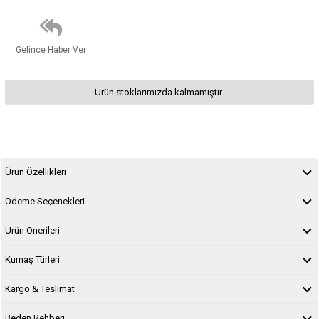
Gelince Haber Ver
Ürün stoklarımızda kalmamıştır.
Ürün Özellikleri
Ödeme Seçenekleri
Ürün Önerileri
Kumaş Türleri
Kargo & Teslimat
Beden Rehberi