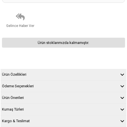
Gelince Haber Ver
Ürün stoklarımızda kalmamıştır.
Ürün Özellikleri
Ödeme Seçenekleri
Ürün Önerileri
Kumaş Türleri
Kargo & Teslimat