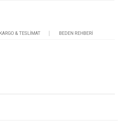
KARGO & TESLIMAT
BEDEN REHBERI