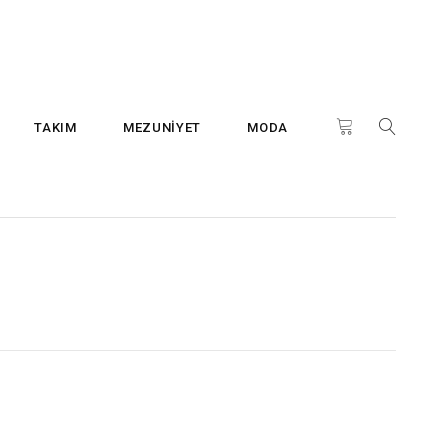
TAKIM
MEZUNİYET
MODA