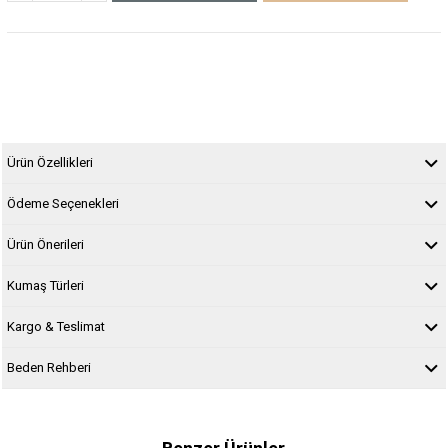
Ürün Özellikleri
Ödeme Seçenekleri
Ürün Önerileri
Kumaş Türleri
Kargo & Teslimat
Beden Rehberi