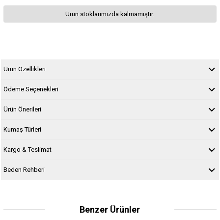
Ürün stoklarımızda kalmamıştır.
Ürün Özellikleri
Ödeme Seçenekleri
Ürün Önerileri
Kumaş Türleri
Kargo & Teslimat
Beden Rehberi
Benzer Ürünler