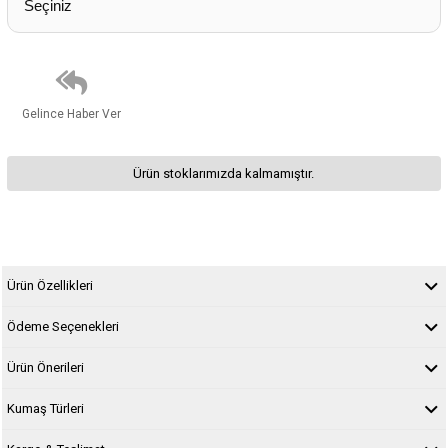
Gelince Haber Ver
Ürün stoklarımızda kalmamıştır.
Ürün Özellikleri
Ödeme Seçenekleri
Ürün Önerileri
Kumaş Türleri