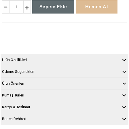
Ürün Özellikleri
Ödeme Seçenekleri
Ürün Önerileri
Kumaş Türleri
Kargo & Teslimat
Beden Rehberi