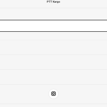
PTT Kargo