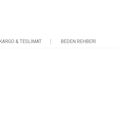
KARGO & TESLIMAT
BEDEN REHBERI