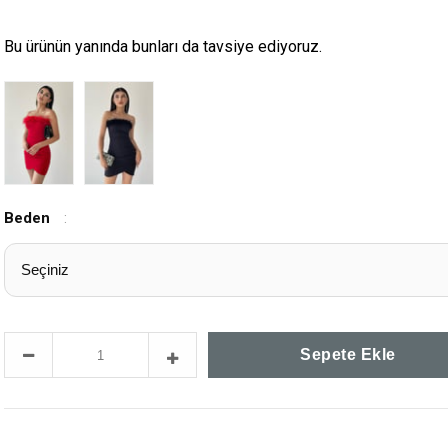
Bu ürünün yanında bunları da tavsiye ediyoruz.
Beden
: