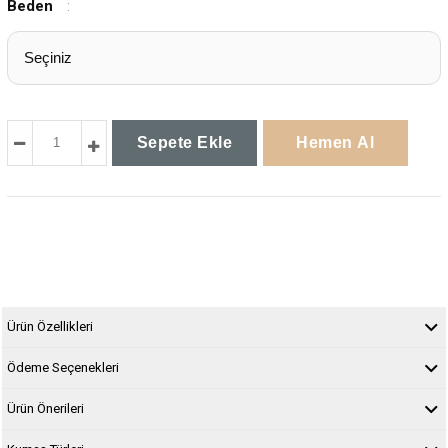
Beden
:
Ürün Özellikleri
Ödeme Seçenekleri
Ürün Önerileri