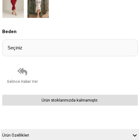
Tükendi
Beden
:
Gelince Haber Ver
Ürün stoklarımızda kalmamıştır.
Ürün Özellikleri