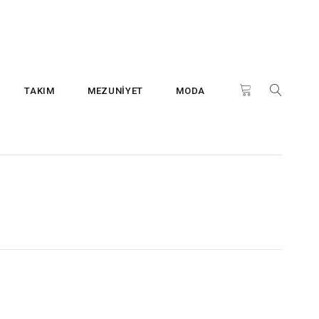
TAKIM
MEZUNİYET
MODA