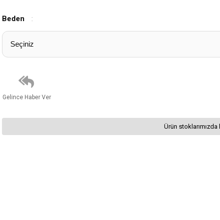
Beden
:
Gelince Haber Ver
Ürün stoklarımızda 