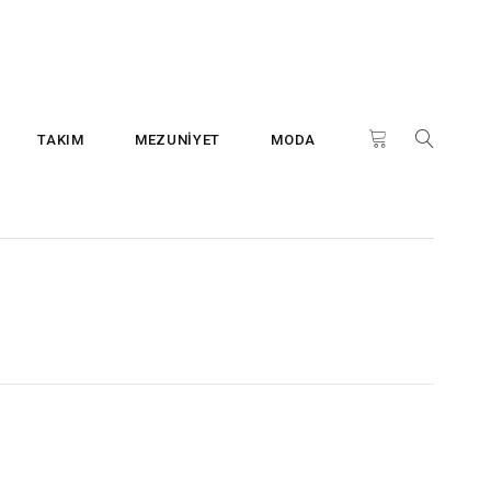
TAKIM
MEZUNİYET
MODA