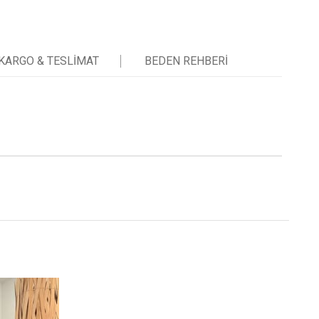
KARGO & TESLIMAT
BEDEN REHBERI