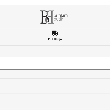
PTT Kargo