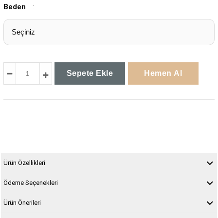
Beden
:
Ürün Özellikleri
Ödeme Seçenekleri
Ürün Önerileri