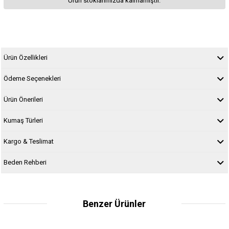
Ürün stoklarımızda kalmamıştır.
Ürün Özellikleri
Ödeme Seçenekleri
Ürün Önerileri
Kumaş Türleri
Kargo & Teslimat
Beden Rehberi
Benzer Ürünler