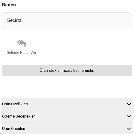
Beden
:
Gelince Haber Ver
Ürün stoklarımızda kalmamıştır.
Ürün Özellikleri
Ödeme Seçenekleri
Ürün Önerileri