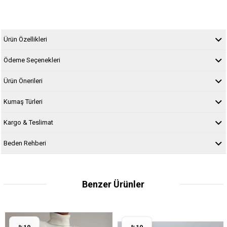
Ürün Özellikleri
Ödeme Seçenekleri
Ürün Önerileri
Kumaş Türleri
Kargo & Teslimat
Beden Rehberi
Benzer Ürünler